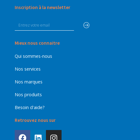
Inscription à la newsletter
Mieux nous connaitre
Qui sommes-nous
Nos services
Nos marques
Nos produits
Besoin d'aide?
Retrouvez nous sur