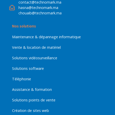
contact@technomark.ma
hasna@technomark.ma
chouaib@technomark.ma
Nos solutions
Maintenance & dépannage informatique
Vente & location de matériel
Solutions vidéosurveillance
Solutions software
Téléphonie
Assistance & formation
Solutions points de vente
Création de sites web