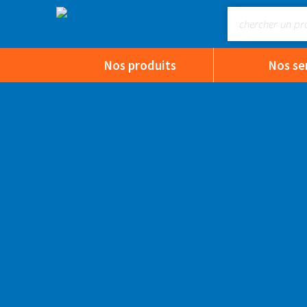
Nos produits
Nos se