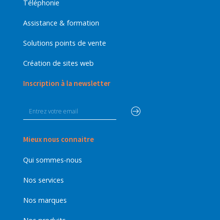
Téléphonie
Assistance & formation
Solutions points de vente
Création de sites web
Inscription à la newsletter
Mieux nous connaitre
Qui sommes-nous
Nos services
Nos marques