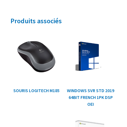
Produits associés
SOURIS LOGITECH M185
WINDOWS SVR STD 2019
64BIT FRENCH 1PK DSP
OEI