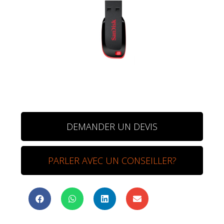
DEMANDER UN DEVIS
PARLER AVEC UN CONSEILLER?