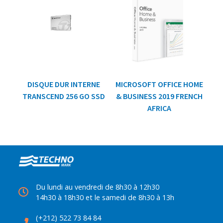
DISQUE DUR INTERNE
MICROSOFT OFFICE HOME
TRANSCEND 256 GO SSD
& BUSINESS 2019 FRENCH
AFRICA
Du lundi au vendredi de 8h30 à 12h30
14h30 à 18h30 et le samedi de 8h30 à 13h
(+212) 522 73 84 84