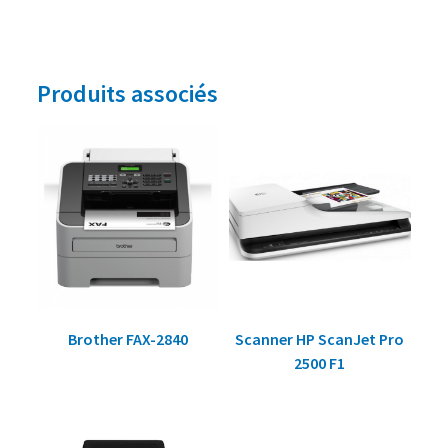
Produits associés
Brother FAX-2840
Scanner HP ScanJet Pro
2500 F1