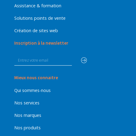
Assistance & formation
Solutions points de vente
Création de sites web
Inscription à la newsletter
Mieux nous connaitre
Qui sommes-nous
Nos services
Nos marques
Nos produits