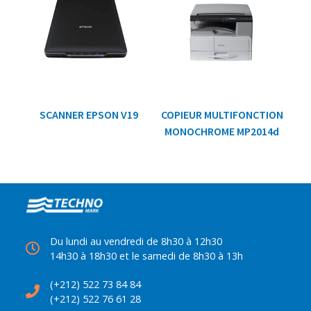
SCANNER EPSON V19
COPIEUR MULTIFONCTION
MONOCHROME MP2014d
Du lundi au vendredi de 8h30 à 12h30
14h30 à 18h30 et le samedi de 8h30 à 13h
(+212) 522 73 84 84
(+212) 522 76 61 28