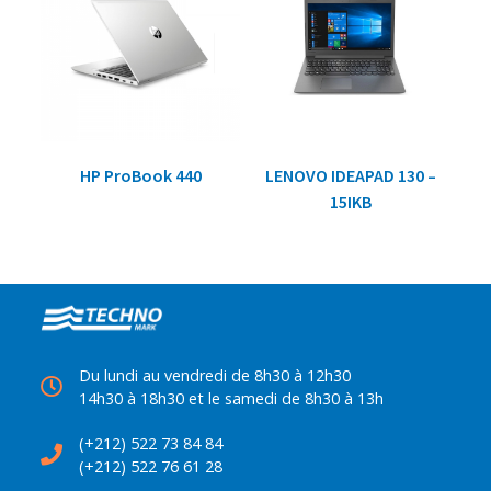
HP ProBook 440
LENOVO IDEAPAD 130 –
15IKB
Du lundi au vendredi de 8h30 à 12h30
14h30 à 18h30 et le samedi de 8h30 à 13h
(+212) 522 73 84 84
(+212) 522 76 61 28