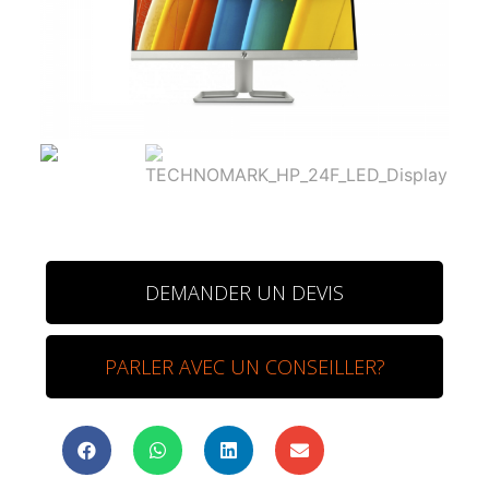
DEMANDER UN DEVIS
PARLER AVEC UN CONSEILLER?