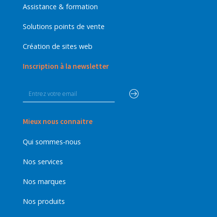
Assistance & formation
Solutions points de vente
Création de sites web
Inscription à la newsletter
Mieux nous connaitre
Qui sommes-nous
Nos services
Nos marques
Nos produits