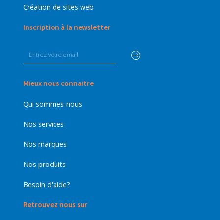
Création de sites web
Inscription à la newsletter
Mieux nous connaitre
Qui sommes-nous
Nos services
Nos marques
Nos produits
Besoin d'aide?
Retrouvez nous sur