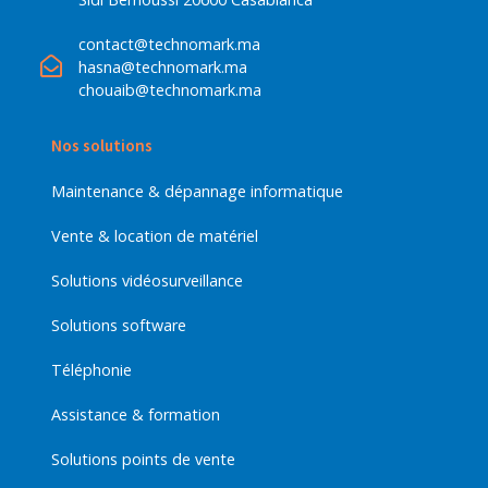
contact@technomark.ma
hasna@technomark.ma
chouaib@technomark.ma
Nos solutions
Maintenance & dépannage informatique
Vente & location de matériel
Solutions vidéosurveillance
Solutions software
Téléphonie
Assistance & formation
Solutions points de vente