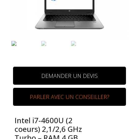
DEMANDER UN DEVIS
PARLER AVEC UN CONSEILLER?
Intel i7-4600U (2
coeurs) 2,1/2,6 GHz
Turbo – RAM 4 GB