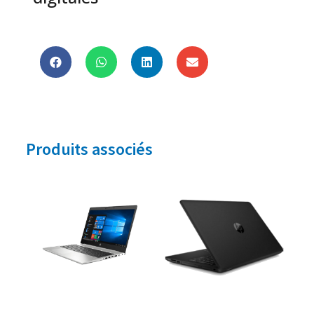
Produits associés