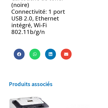
(noire)
Connectivité: 1 port
USB 2.0, Ethernet
intégré, Wi-Fi
802.11b/g/n
Produits associés