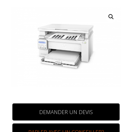
DEMANDER UN DEVIS