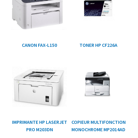
CANON FAX-L150
TONER HP CF226A
IMPRIMANTE HP LASERJET
COPIEUR MULTIFONCTION
PRO M203DN
MONOCHROME MP2014AD