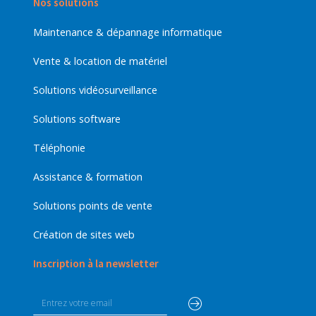
Nos solutions
Maintenance & dépannage informatique
Vente & location de matériel
Solutions vidéosurveillance
Solutions software
Téléphonie
Assistance & formation
Solutions points de vente
Création de sites web
Inscription à la newsletter