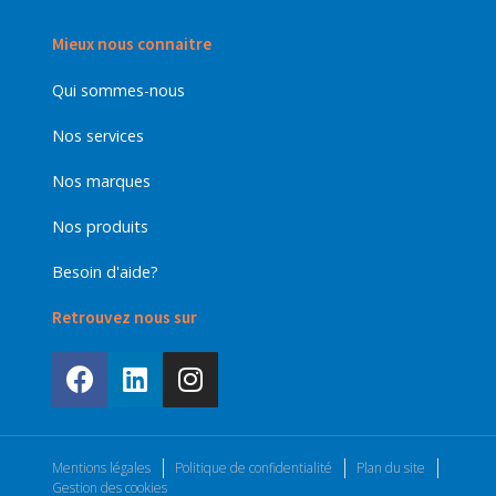
Mieux nous connaitre
Qui sommes-nous
Nos services
Nos marques
Nos produits
Besoin d'aide?
Retrouvez nous sur
Mentions légales
Politique de confidentialité
Plan du site
Gestion des cookies