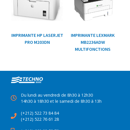
IMPRIMANTE HP LASERJET
IMPRIMANTE LEXMARK
PRO M203DN
MB2236ADW
MULTIFONCTIONS
Du lundi au vendredi de 8h30 à 12h30
14h30 à 18h30 et le samedi de 8h30 à 13h
(+212) 522 73 84 84
(+212) 522 76 61 28