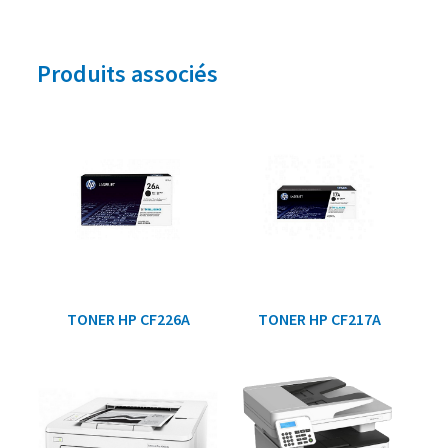
Produits associés
TONER HP CF226A
TONER HP CF217A