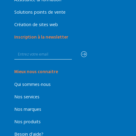
Solutions points de vente
Création de sites web
Inscription à la newsletter
Mieux nous connaitre
Qui sommes-nous
Nos services
Nos marques
Nos produits
Besoin d'aide?