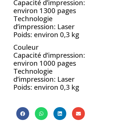
Capacité d’impression:
environ 1300 pages
Technologie
d’impression: Laser
Poids: environ 0,3 kg
Couleur
Capacité d’impression:
environ 1000 pages
Technologie
d’impression: Laser
Poids: environ 0,3 kg