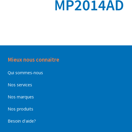
MP2014AD
Mieux nous connaitre
Qui sommes-nous
Nos services
Nos marques
Nos produits
Besoin d'aide?