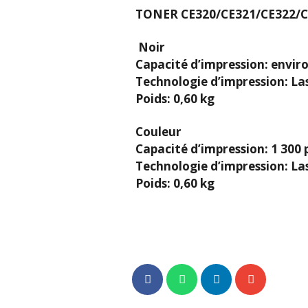
TONER CE320/CE321/CE322/C
Noir
Capacité d’impression: envir
Technologie d’impression: La
Poids: 0,60 kg
Couleur
Capacité d’impression: 1 300
Technologie d’impression: La
Poids: 0,60 kg