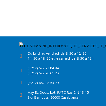
Du lundi au vendredi de 8h30 à 12h30
14h30 à 18h30 et le samedi de 8h30 à 13h
(+212) 522 73 84 84
(+212) 522 76 61 28
(+212) 662 08 53 79
Hay EL Qods, Lot. RATC Rue 2 N 13-15
Sidi Bernoussi 20600 Casablanca