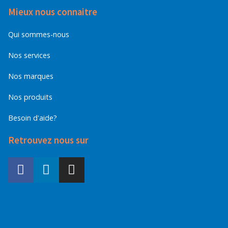
Mieux nous connaitre
Qui sommes-nous
Nos services
Nos marques
Nos produits
Besoin d'aide?
Retrouvez nous sur