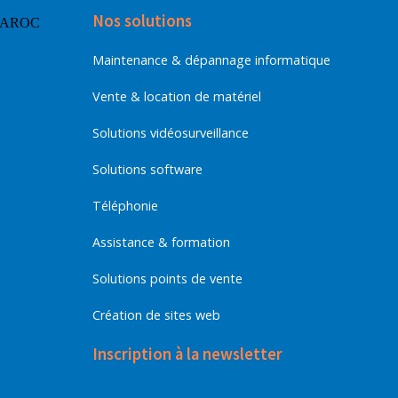
Nos solutions
Maintenance & dépannage informatique
Vente & location de matériel
Solutions vidéosurveillance
Solutions software
Téléphonie
Assistance & formation
Solutions points de vente
Création de sites web
Inscription à la newsletter