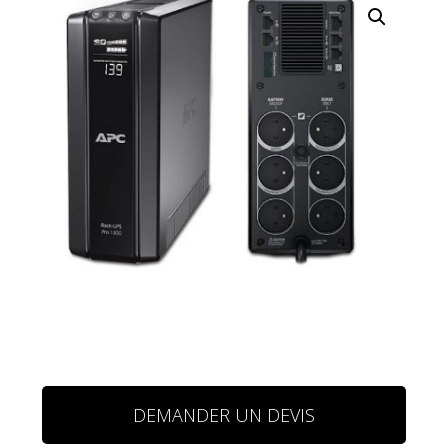
DEMANDER UN DEVIS