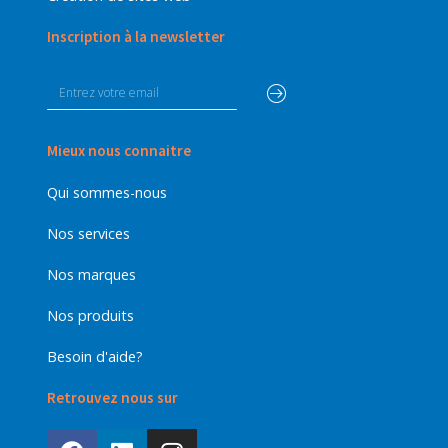
Inscription à la newsletter
Mieux nous connaitre
Qui sommes-nous
Nos services
Nos marques
Nos produits
Besoin d'aide?
Retrouvez nous sur