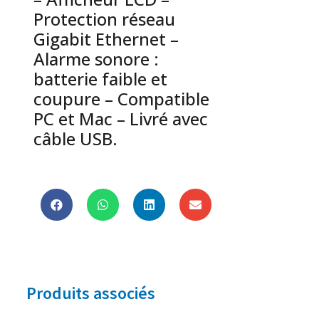
Protection réseau
Gigabit Ethernet –
Alarme sonore :
batterie faible et
coupure – Compatible
PC et Mac – Livré avec
câble USB.
Produits associés