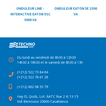
ONDULEUR LINE -
ONDULEUR EATON 5E 1500
INTERACTIVE EATON 5SC
VA
3000 VA
Du lundi au vendredi de 8h30 à 12h30
14h30 à 18h30 et le samedi de 8h30 à 13h
(+212) 522 73 84 84
(+212) 522 76 61 28
(+212) 662 08 53 79
Hay EL Qods, Lot. RATC Rue 2 N 13-15
Sidi Bernoussi 20600 Casablanca