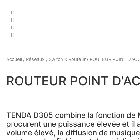
Accueil
/
Réseaux
/
Switch & Routeur
/ ROUTEUR POINT D’AC
ROUTEUR POINT D'A
TENDA D305 combine la fonction de 
procurent une puissance élevée et il a 
volume élevé, la diffusion de musique