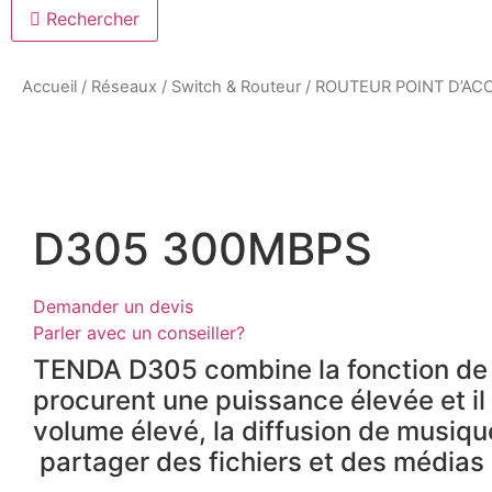
Rechercher
Accueil
/
Réseaux
/
Switch & Routeur
/ ROUTEUR POINT D’AC
D305 300MBPS
Demander un devis
Parler avec un conseiller?
TENDA D305 combine la fonction de 
procurent une puissance élevée et il a
volume élevé, la diffusion de musiqu
partager des fichiers et des médias 