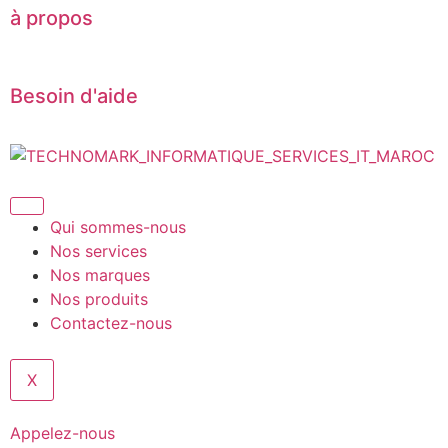
à propos
Besoin d'aide
Qui sommes-nous
Nos services
Nos marques
Nos produits
Contactez-nous
X
Appelez-nous