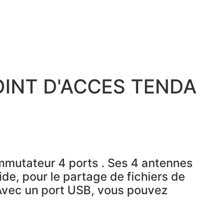
INT D'ACCES TENDA
mutateur 4 ports . Ses 4 antennes
ide, pour le partage de fichiers de
 Avec un port USB, vous pouvez