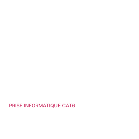
PRISE INFORMATIQUE CAT6