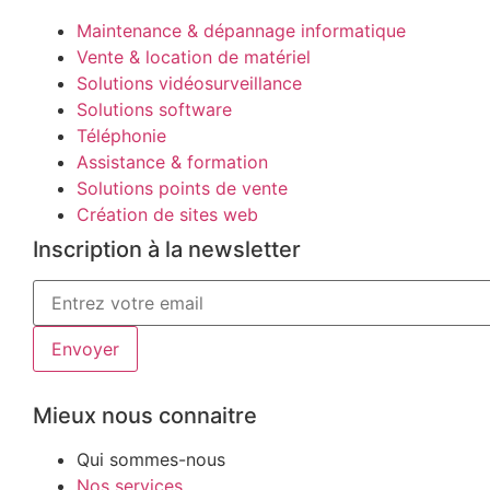
Maintenance & dépannage informatique
Vente & location de matériel
Solutions vidéosurveillance
Solutions software
Téléphonie
Assistance & formation
Solutions points de vente
Création de sites web
Inscription à la newsletter
Envoyer
Mieux nous connaitre
Qui sommes-nous
Nos services