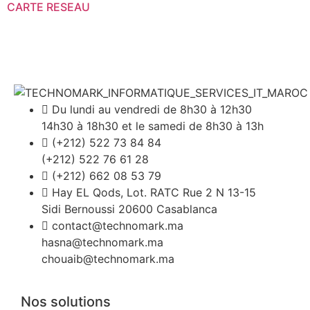
CARTE RESEAU
Du lundi au vendredi de 8h30 à 12h30
14h30 à 18h30 et le samedi de 8h30 à 13h
(+212) 522 73 84 84
(+212) 522 76 61 28
(+212) 662 08 53 79
Hay EL Qods, Lot. RATC Rue 2 N 13-15
Sidi Bernoussi 20600 Casablanca
contact@technomark.ma
hasna@technomark.ma
chouaib@technomark.ma
Nos solutions