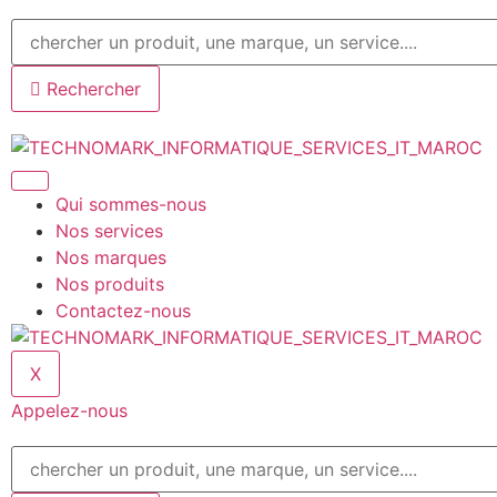
Rechercher
Qui sommes-nous
Nos services
Nos marques
Nos produits
Contactez-nous
X
Appelez-nous