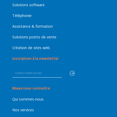
Solutions software
Téléphonie
Assistance & formation
Solutions points de vente
Création de sites web
Inscription à la newsletter
Mieux nous connaitre
Qui sommes-nous
Nos services