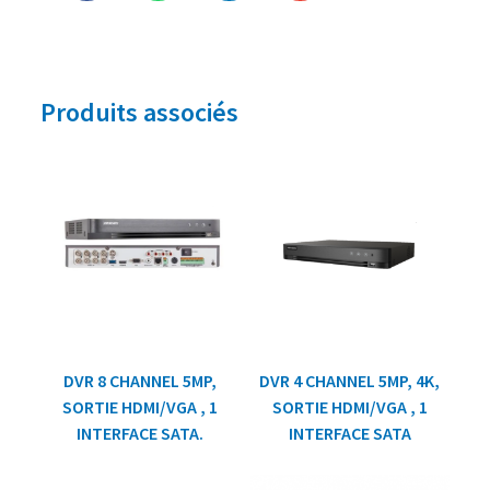
Produits associés
DVR 8 CHANNEL 5MP,
DVR 4 CHANNEL 5MP, 4K,
SORTIE HDMI/VGA , 1
SORTIE HDMI/VGA , 1
INTERFACE SATA.
INTERFACE SATA