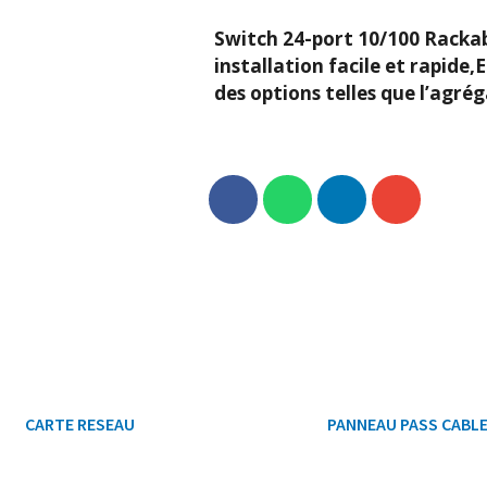
Switch 24-port 10/100 Racka
installation facile et rapide
des options telles que l’agrég
CARTE RESEAU
PANNEAU PASS CABL