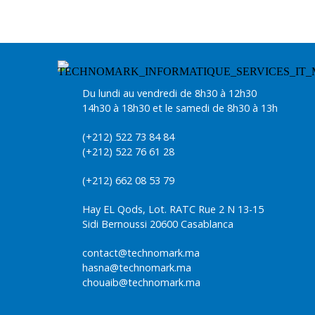
Du lundi au vendredi de 8h30 à 12h30
14h30 à 18h30 et le samedi de 8h30 à 13h
(+212) 522 73 84 84
(+212) 522 76 61 28
(+212) 662 08 53 79
Hay EL Qods, Lot. RATC Rue 2 N 13-15
Sidi Bernoussi 20600 Casablanca
contact@technomark.ma
hasna@technomark.ma
chouaib@technomark.ma