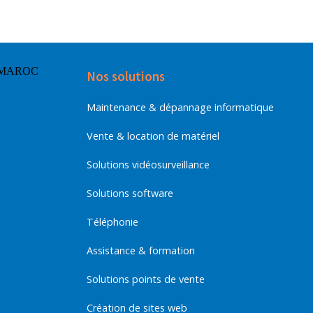
Nos solutions
Maintenance & dépannage informatique
Vente & location de matériel
Solutions vidéosurveillance
Solutions software
Téléphonie
Assistance & formation
Solutions points de vente
Création de sites web