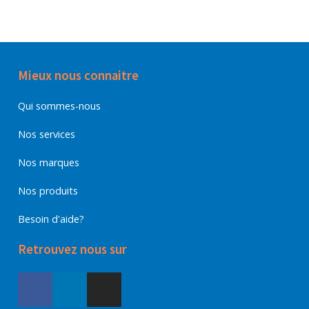
Mieux nous connaitre
Qui sommes-nous
Nos services
Nos marques
Nos produits
Besoin d'aide?
Retrouvez nous sur