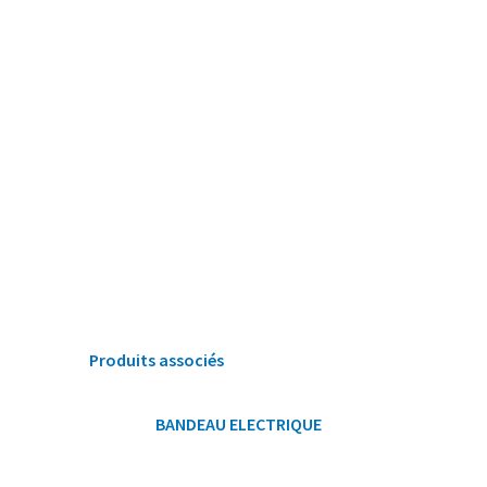
Produits associés
BANDEAU ELECTRIQUE