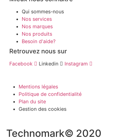
Qui sommes-nous
Nos services
Nos marques
Nos produits
Besoin d'aide?
Retrouvez nous sur
Facebook
Linkedin
Instagram
Mentions légales
Politique de confidentialité
Plan du site
Gestion des cookies
Technomark© 2020