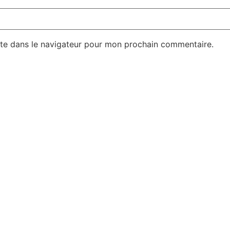
te dans le navigateur pour mon prochain commentaire.