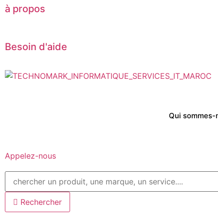
à propos
Besoin d'aide
Qui sommes-
Appelez-nous
Rechercher