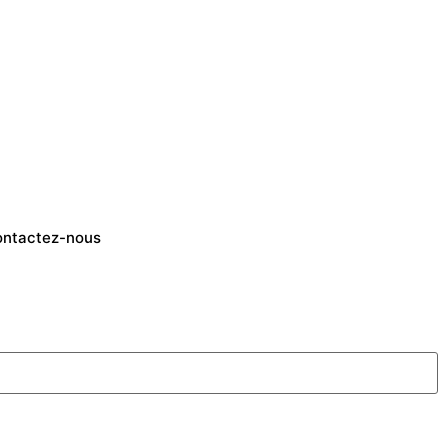
ntactez-nous