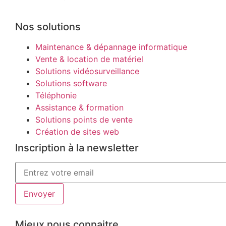
Nos solutions
Maintenance & dépannage informatique
Vente & location de matériel
Solutions vidéosurveillance
Solutions software
Téléphonie
Assistance & formation
Solutions points de vente
Création de sites web
Inscription à la newsletter
Envoyer
Mieux nous connaitre