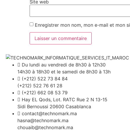
Site web
Enregistrer mon nom, mon e-mail et mon si
Du lundi au vendredi de 8h30 à 12h30
14h30 à 18h30 et le samedi de 8h30 à 13h
(+212) 522 73 84 84
(+212) 522 76 61 28
(+212) 662 08 53 79
Hay EL Qods, Lot. RATC Rue 2 N 13-15
Sidi Bernoussi 20600 Casablanca
contact@technomark.ma
hasna@technomark.ma
chouaib@technomark.ma