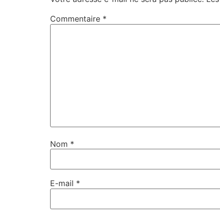
Commentaire
*
Nom
*
E-mail
*