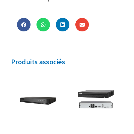
Produits associés