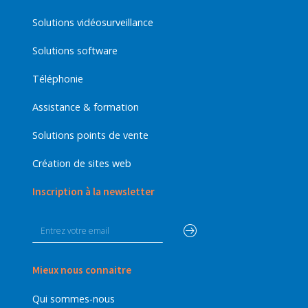
Solutions vidéosurveillance
Solutions software
Téléphonie
Assistance & formation
Solutions points de vente
Création de sites web
Inscription à la newsletter
Mieux nous connaitre
Qui sommes-nous