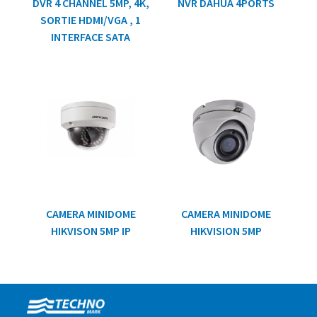
DVR 4 CHANNEL 5MP, 4K,
NVR DAHUA 4PORTS
SORTIE HDMI/VGA , 1
INTERFACE SATA
CAMERA MINIDOME
CAMERA MINIDOME
HIKVISON 5MP IP
HIKVISION 5MP