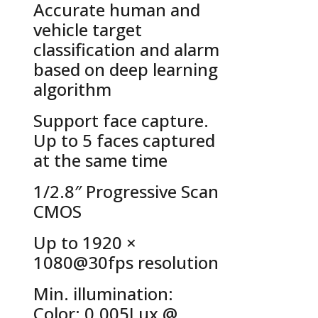
Accurate human and
vehicle target
classification and alarm
based on deep learning
algorithm
Support face capture.
Up to 5 faces captured
at the same time
1/2.8″ Progressive Scan
CMOS
Up to 1920 ×
1080@30fps resolution
Min. illumination:
Color: 0.005Lux @