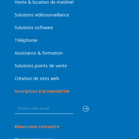
Vente & location de matériel
Solutions vidéosurveillance
Solutions software
Téléphonie
Assistance & formation
Solutions points de vente
Création de sites web
Inscription à la newsletter
Mieux nous connaitre