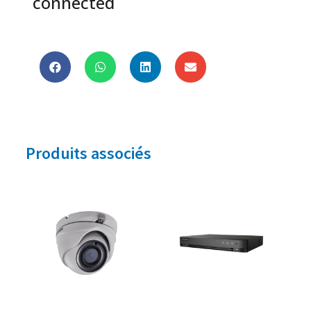
connected
Produits associés