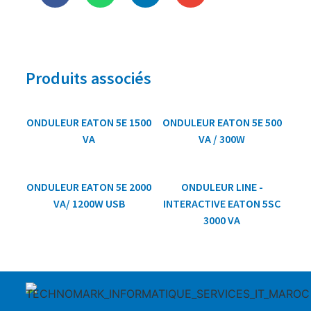
Produits associés
ONDULEUR EATON 5E 1500
ONDULEUR EATON 5E 500
VA
VA / 300W
ONDULEUR EATON 5E 2000
ONDULEUR LINE -
VA/ 1200W USB
INTERACTIVE EATON 5SC
3000 VA