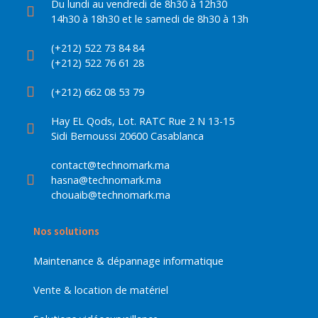
Du lundi au vendredi de 8h30 à 12h30
14h30 à 18h30 et le samedi de 8h30 à 13h
(+212) 522 73 84 84
(+212) 522 76 61 28
(+212) 662 08 53 79
Hay EL Qods, Lot. RATC Rue 2 N 13-15
Sidi Bernoussi 20600 Casablanca
contact@technomark.ma
hasna@technomark.ma
chouaib@technomark.ma
Nos solutions
Maintenance & dépannage informatique
Vente & location de matériel