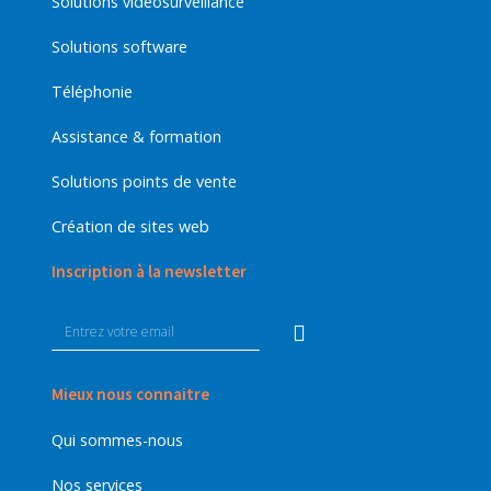
Solutions vidéosurveillance
Solutions software
Téléphonie
Assistance & formation
Solutions points de vente
Création de sites web
Inscription à la newsletter
Mieux nous connaitre
Qui sommes-nous
Nos services